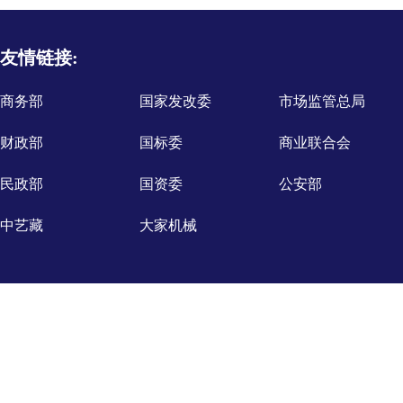
友情链接:
商务部
国家发改委
市场监管总局
财政部
国标委
商业联合会
民政部
国资委
公安部
中艺藏
大家机械