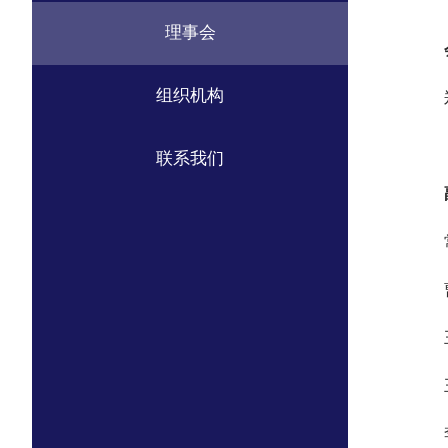
理事会
组织机构
联系我们