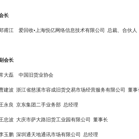
会长
郑甫江 爱回收•上海悦亿网络信息技术有限公司 总裁、合伙人
副会长
常大磊 中国旧货业协会
曹建波 浙江省慈溪市容成旧货交易市场经营服务有限公司 董事
王永良 京东集团二手业务部 总经理
王忠波 大庆市萨大路旧货工业园有限公司 董事长
李玉鹏 深圳通天地通讯市场有限公司 总经理