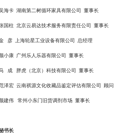
吴海卡 湖南第二树循环家具有限公司 董事长
张国柱 北京云易达技术服务有限责任公司 董事长
金 彦 上海轮星工业设备有限公司 总经理
颜小康 广州乐人乐器有限公司 董事长
马 成 胖虎（北京）科技有限公司 董事长
范泽宏 云南祺源文化收藏品鉴定评估有限公司 顾问
颜建伟 常州小东门旧货调剂市场 董事长
秘书长