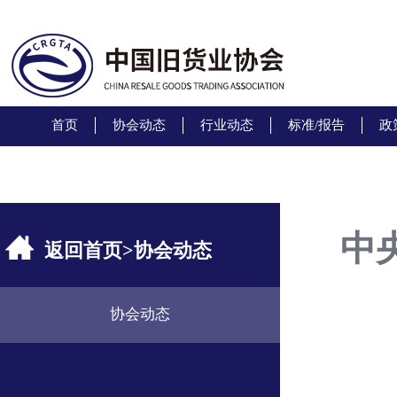
首页
协会动态
行业动态
标准/报告
政
中
返回首页
>
协会动态
协会动态