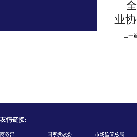
全
业协
上一
友情链接:
商务部
国家发改委
市场监管总局