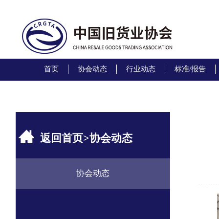
首页
协会动态
行业动态
标准/报告
返回首页
>
协会动态
协会动态