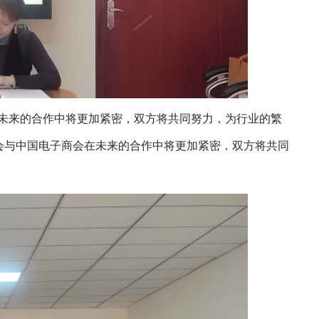
未来的合作中将更加紧密，双方将共同努力，为行业的繁
会与中国电子商会在未来的合作中将更加紧密，双方将共同