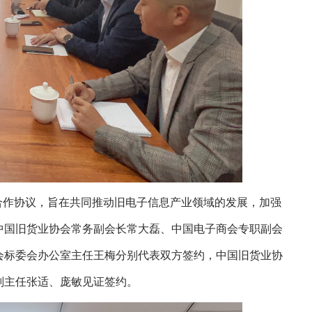
合作协议，旨在共同推动旧电子信息产业领域的发展，加强
中国旧货业协会常务副会长常大磊、中国电子商会专职副会
会标委会办公室主任王梅分别代表双方签约，中国旧货业协
副主任张适、庞敏见证签约。