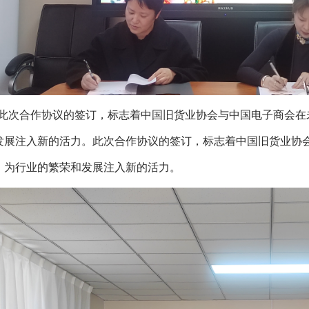
此次合作协议的签订，标志着中国旧货业协会与中国电子商会在
发展注入新的活力。此次合作协议的签订，标志着中国旧货业协
，为行业的繁荣和发展注入新的活力。