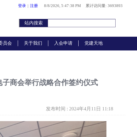
登录
|
注册
8/8/2026, 5:47:40 PM
累计访问量: 3693893
委员会
关于我们
入会申请
党建天地
电子商会举行战略合作签约仪式
发布时间 : 2024年4月11日 11:18