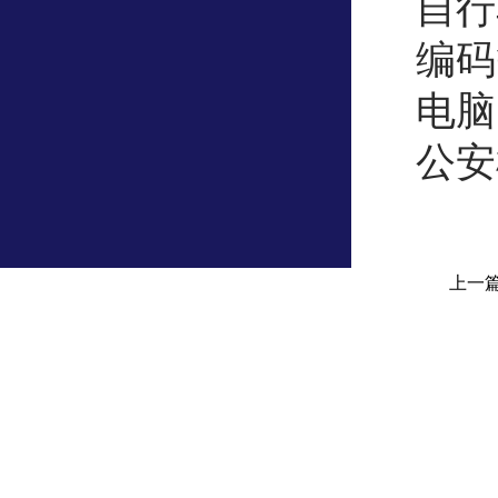
自行
编码
电脑
公安
上一