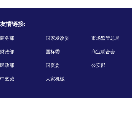
友情链接:
商务部
国家发改委
市场监管总局
财政部
国标委
商业联合会
民政部
国资委
公安部
中艺藏
大家机械