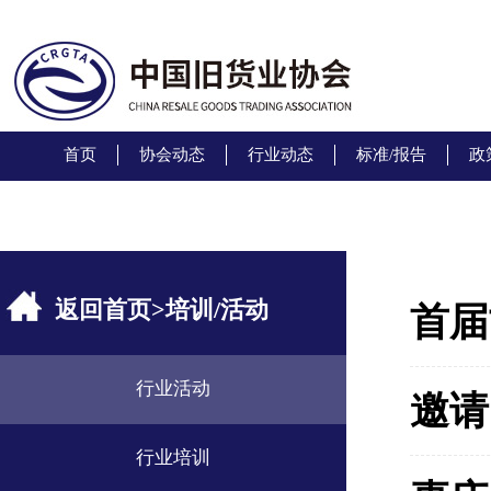
首页
协会动态
行业动态
标准/报告
政
返回首页
>
培训/活动
首届
行业活动
邀请
行业培训