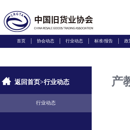
首页
协会动态
行业动态
标准/报告
政
产
返回首页
>
行业动态
行业动态