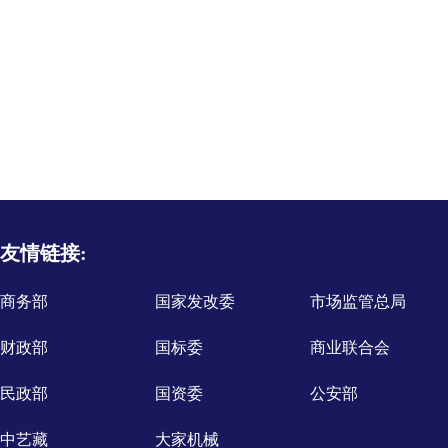
友情链接:
商务部
国家发改委
市场监管总局
财政部
国标委
商业联合会
民政部
国资委
公安部
中艺藏
大家机械